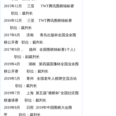
2015年12月 三亚 TWT腾讯围棋锦标赛
职位：裁判长
2016年12月
三亚 TWT腾讯围棋锦标赛
职位：裁判长
2017年6月 济南 青岛出版杯全国业余围
棋公开赛 职位：裁判长
2017年9月， 德州 全国围棋锦标赛{个人}
职位：副裁判长
2019年4月 湖南 第四届国藩杯全国业余围
棋公开赛 职位：裁判长
2019年5月 青州 全国老年人棋牌交流活动
职位：裁判长
2019年7月 上海 第五届“塘桥杯”全国社区围
棋邀请赛 职位：裁判长
2019年8月 日照 2019年中国围棋大会围
甲 职位：裁判长